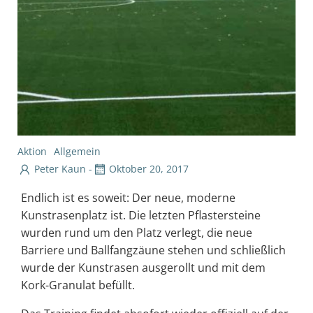
Aktion
Allgemein
Peter Kaun
-
Oktober 20, 2017
Endlich ist es soweit: Der neue, moderne
Kunstrasenplatz ist. Die letzten Pflastersteine
wurden rund um den Platz verlegt, die neue
Barriere und Ballfangzäune stehen und schließlich
wurde der Kunstrasen ausgerollt und mit dem
Kork-Granulat befüllt.