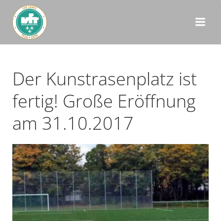
Zum
Inhalt
springen
Der Kunstrasenplatz ist
fertig! Große Eröffnung
am 31.10.2017