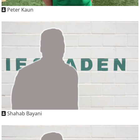
Peter Kaun
Shahab Bayani