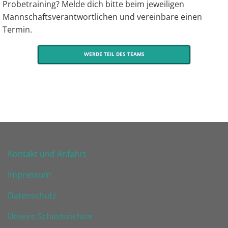
Probetraining? Melde dich bitte beim jeweiligen
Mannschaftsverantwortlichen und vereinbare einen
Termin.
WERDE TEIL DES TEAMS
Kontakt und Anfahrt
Impressum
Datenschutz
Unsere Schiedsrichter