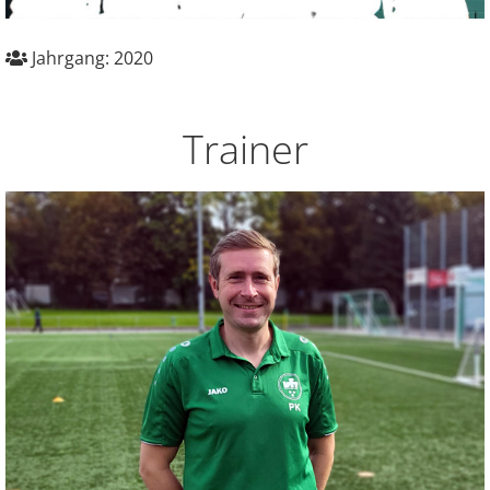
Jahrgang: 2020
Trainer