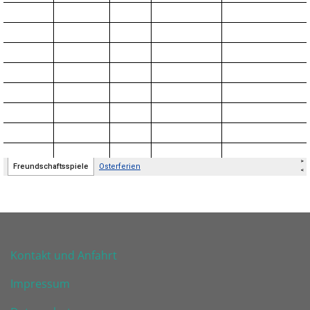
Kontakt und Anfahrt
Impressum