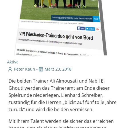
Aktive
Peter Kaun
-
März 23, 2018
Die beiden Trainer Ali Almousati und Nabil El
Ghouti werden das Traineramt am Ende dieser
Spielrunde niederlegen. Lienhard Schreiber,
zuständig für die Herren „blickt auf fünf tolle Jahre
zurück“ und wird die beiden vermissen.
Mit ihrem Talent werden sie sicher das erreichen