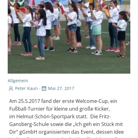
Allgemein
Peter Kaun
-
Mai 27, 2017
Am 25.5.2017 fand der erste Welcome-Cup, ein
Fußball-Turnier für kleine und große Kicker,
im Helmut-Schön-Sportpark statt. Die Fritz-
Gansberg-Schule sowie die „Ich geh ein Stück mit
Dir“ gGmbH organisierten das Event, dessen Idee