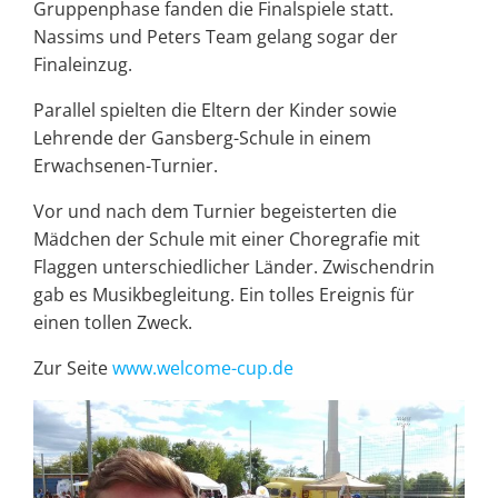
Gruppenphase fanden die Finalspiele statt.
Nassims und Peters Team gelang sogar der
Finaleinzug.
Parallel spielten die Eltern der Kinder sowie
Lehrende der Gansberg-Schule in einem
Erwachsenen-Turnier.
Vor und nach dem Turnier begeisterten die
Mädchen der Schule mit einer Choregrafie mit
Flaggen unterschiedlicher Länder. Zwischendrin
gab es Musikbegleitung. Ein tolles Ereignis für
einen tollen Zweck.
Zur Seite
www.welcome-cup.de