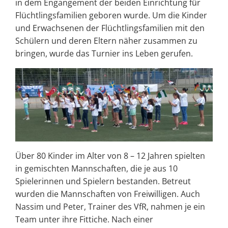
in dem Engangement der beiden Einrichtung für
Flüchtlingsfamilien geboren wurde. Um die Kinder
und Erwachsenen der Flüchtlingsfamilien mit den
Schülern und deren Eltern näher zusammen zu
bringen, wurde das Turnier ins Leben gerufen.
Über 80 Kinder im Alter von 8 – 12 Jahren spielten
in gemischten Mannschaften, die je aus 10
Spielerinnen und Spielern bestanden. Betreut
wurden die Mannschaften von Freiwilligen. Auch
Nassim und Peter, Trainer des VfR, nahmen je ein
Team unter ihre Fittiche. Nach einer