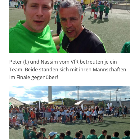
Peter (l.) und Nassim vom VfR betreuten je ein
Team. Beide standen sich mit ihren Mannschaften
im Finale gegenüber!