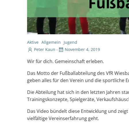
Aktive
Allgemein
Jugend
Peter Kaun
-
November 4, 2019
Wir für dich. Gemeinschaft erleben.
Das Motto der Fußballabteilung des VfR Wiesba
geben alles für den Verein und die sportliche 
Die Abteilung hat sich in den letzten Jahren s
Trainingskonzepte, Spielgeräte, Verkaufshäus
Das Video bündelt diese Entwicklung und zeigt
vielfältige Vereinserfahrung geht.