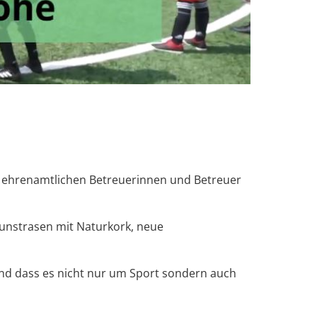
ie ehrenamtlichen Betreuerinnen und Betreuer
 Kunstrasen mit Naturkork, neue
 und dass es nicht nur um Sport sondern auch