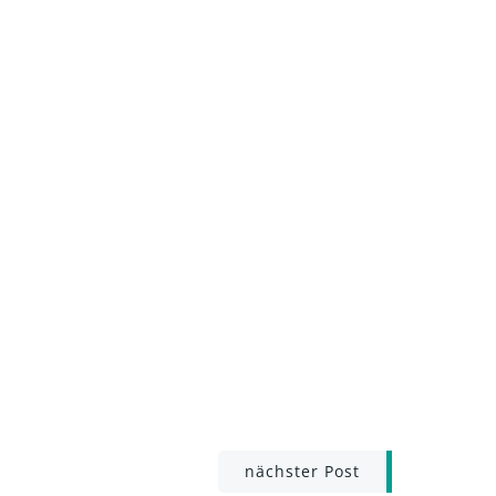
nächster Post