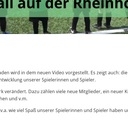
den wird in dem neuen Video vorgestellt. Es zeigt auch: d
Entwicklung unserer Spielerinnen und Spieler.
tark verändert. Dazu zählen viele neue Mitglieder, ein neuer
chen und v.m.
 v.a. wie viel Spaß unserer Spielerinnen und Spieler haben