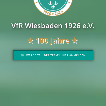
VfR Wiesbaden 1926 e.V.
★
100 Jahre ★
WERDE TEIL DES TEAMS: HIER ANMELDEN