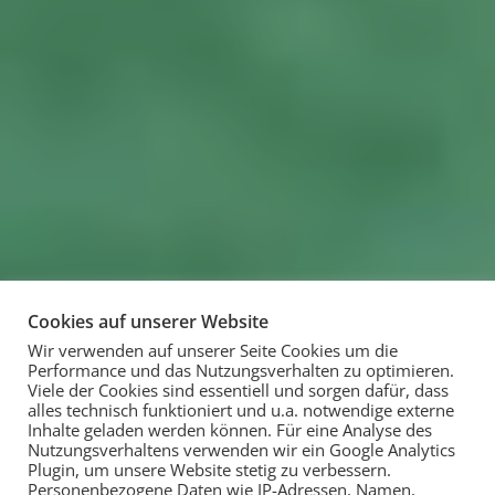
Cookies auf unserer Website
Wir verwenden auf unserer Seite Cookies um die
Performance und das Nutzungsverhalten zu optimieren.
Viele der Cookies sind essentiell und sorgen dafür, dass
alles technisch funktioniert und u.a. notwendige externe
Inhalte geladen werden können. Für eine Analyse des
Nutzungsverhaltens verwenden wir ein Google Analytics
Plugin, um unsere Website stetig zu verbessern.
Personenbezogene Daten wie IP-Adressen, Namen,