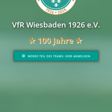
VfR Wiesbaden 1926 e.V.
★
100 Jahre ★
WERDE TEIL DES TEAMS: HIER ANMELDEN