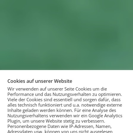
Cookies auf unserer Website
Wir verwenden auf unserer Seite Cookies um die
Performance und das Nutzungsverhalten zu optimieren.
Viele der Cookies sind essentiell und sorgen dafür, dass
alles technisch funktioniert und u.a. notwendige externe
Inhalte geladen werden können. Für eine Analyse des
Nutzungsverhaltens verwenden wir ein Google Analytics
Plugin, um unsere Website stetig zu verbessern.
Personenbezogene Daten wie IP-Adressen, Namen,
Adressdaten usw. können von uns nicht ausgelesen