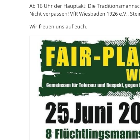
Ab 16 Uhr der Hauptakt: Die Traditionsmannsch
Nicht verpassen! VfR Wiesbaden 1926 e.V., Stei
Wir freuen uns auf euch.