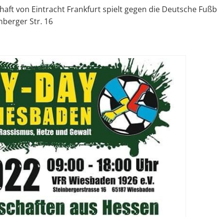
aft von Eintracht Frankfurt spielt gegen die Deutsche Fußb
nberger Str. 16