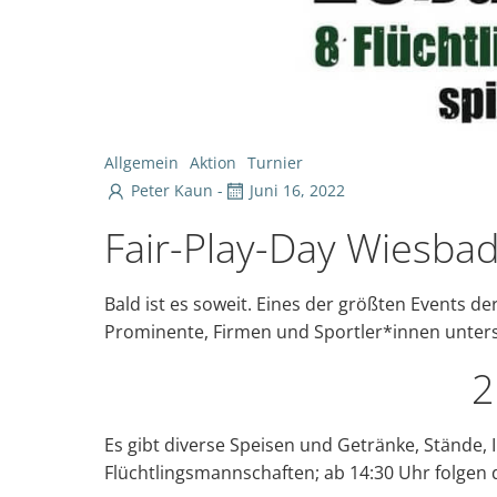
Allgemein
Aktion
Turnier
Peter Kaun
-
Juni 16, 2022
Fair-Play-Day Wiesba
Bald ist es soweit. Eines der größten Events 
Prominente, Firmen und Sportler*innen unterst
2
Es gibt diverse Speisen und Getränke, Stände, 
Flüchtlingsmannschaften; ab 14:30 Uhr folgen 