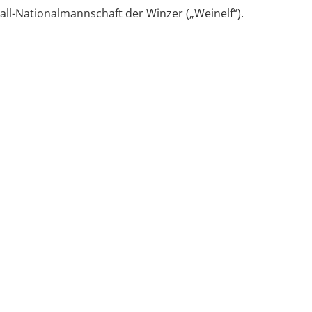
all-Nationalmannschaft der Winzer („Weinelf“).