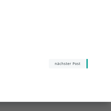
nächster Post