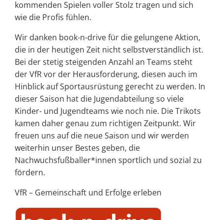
kommenden Spielen voller Stolz tragen und sich
wie die Profis fühlen.
Wir danken book-n-drive für die gelungene Aktion,
die in der heutigen Zeit nicht selbstverständlich ist.
Bei der stetig steigenden Anzahl an Teams steht
der VfR vor der Herausforderung, diesen auch im
Hinblick auf Sportausrüstung gerecht zu werden. In
dieser Saison hat die Jugendabteilung so viele
Kinder- und Jugendteams wie noch nie. Die Trikots
kamen daher genau zum richtigen Zeitpunkt. Wir
freuen uns auf die neue Saison und wir werden
weiterhin unser Bestes geben, die
Nachwuchsfußballer*innen sportlich und sozial zu
fördern.
VfR – Gemeinschaft und Erfolge erleben