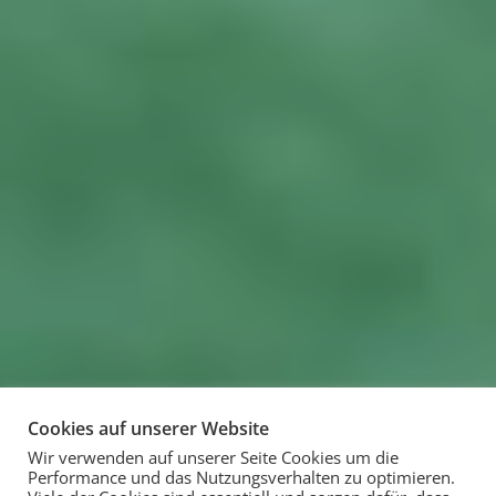
Cookies auf unserer Website
Wir verwenden auf unserer Seite Cookies um die
Performance und das Nutzungsverhalten zu optimieren.