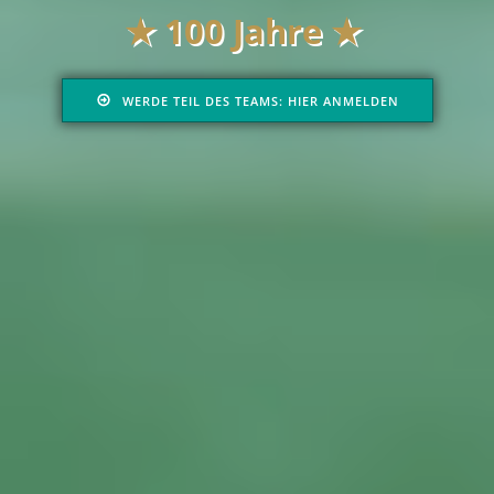
★
100 Jahre ★
WERDE TEIL DES TEAMS: HIER ANMELDEN