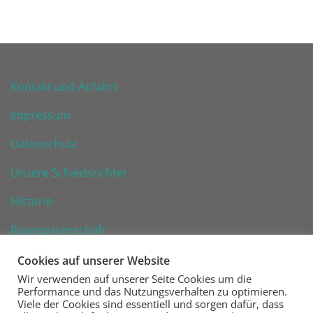
Kontakt und Anfahrt
Impressum
Datenschutz
Unsere Schiedsrichter
Historie
Rasenpatenschaft
Cookies auf unserer Website
Wir verwenden auf unserer Seite Cookies um die
Performance und das Nutzungsverhalten zu optimieren.
Viele der Cookies sind essentiell und sorgen dafür, dass