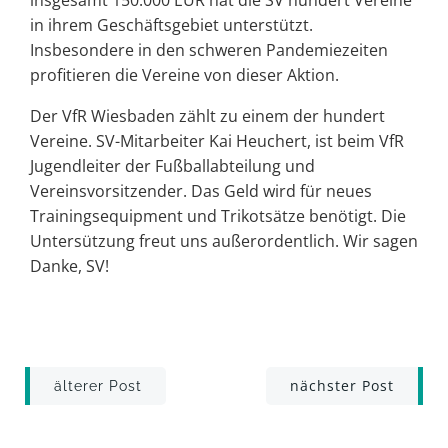
in ihrem Geschäftsgebiet unterstützt.
Insbesondere in den schweren Pandemiezeiten
profitieren die Vereine von dieser Aktion.
Der VfR Wiesbaden zählt zu einem der hundert
Vereine. SV-Mitarbeiter Kai Heuchert, ist beim VfR
Jugendleiter der Fußballabteilung und
Vereinsvorsitzender. Das Geld wird für neues
Trainingsequipment und Trikotsätze benötigt. Die
Untersützung freut uns außerordentlich. Wir sagen
Danke, SV!
Post
Post
nächster Post
älterer Post
navigation
navigation