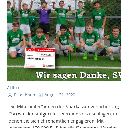
Aktion
Peter Kaun
-
August 31, 2020
Die Mitarbeiter*innen der Sparkassenversicherung
(SV) wurden aufgerufen, Vereine vorzuschlagen, in
denen sie sich ehrenamtlich engagieren. Mit
insgesamt 150.000 EUR hat die SV hundert Vereine