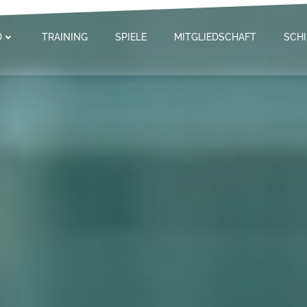
D
TRAINING
SPIELE
MITGLIEDSCHAFT
SCHI